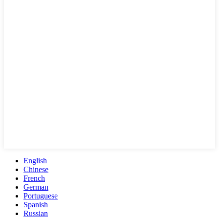
English
Chinese
French
German
Portuguese
Spanish
Russian