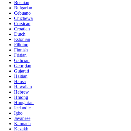
Bosnian
Bulgarian
Cebuano
Chichewa
Corsican
Croatian
Dutch
Estonian
Filipino
Finnish
Frisian
Galician
Georgian
Gujarati
Haitian
Hausa
Hawaiian
Hebrew
Hmong
Hungarian
Icelandic
Igbo
Javanese
Kannada
Kazakh