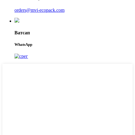
orders@mvi-ecopack.com
Ватсап
WhatsApp